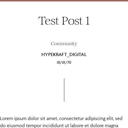
Test Post 1
Community
HYPEKRAFT_DIGITAL
01/01/70
Lorem ipsum dolor sit amet, consectetur adipiscing elit, sed
do eiusmod tempor incididunt ut labore et dolore magna