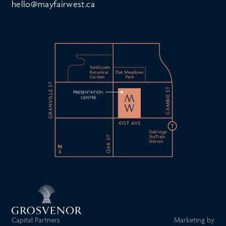
hello@mayfairwest.ca
Capital Partners
Marketing by