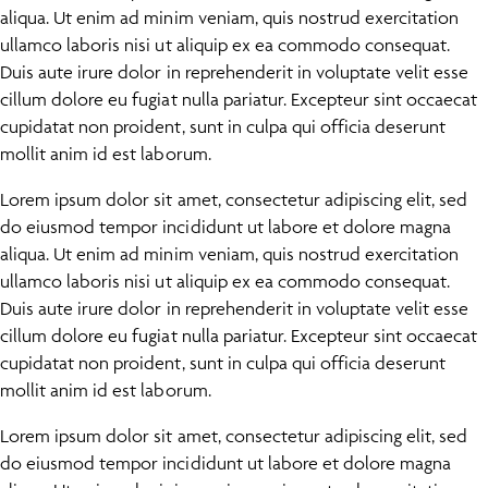
aliqua. Ut enim ad minim veniam, quis nostrud exercitation
ullamco laboris nisi ut aliquip ex ea commodo consequat.
Duis aute irure dolor in reprehenderit in voluptate velit esse
cillum dolore eu fugiat nulla pariatur. Excepteur sint occaecat
cupidatat non proident, sunt in culpa qui officia deserunt
mollit anim id est laborum.
Lorem ipsum dolor sit amet, consectetur adipiscing elit, sed
do eiusmod tempor incididunt ut labore et dolore magna
aliqua. Ut enim ad minim veniam, quis nostrud exercitation
ullamco laboris nisi ut aliquip ex ea commodo consequat.
Duis aute irure dolor in reprehenderit in voluptate velit esse
cillum dolore eu fugiat nulla pariatur. Excepteur sint occaecat
cupidatat non proident, sunt in culpa qui officia deserunt
mollit anim id est laborum.
Lorem ipsum dolor sit amet, consectetur adipiscing elit, sed
do eiusmod tempor incididunt ut labore et dolore magna