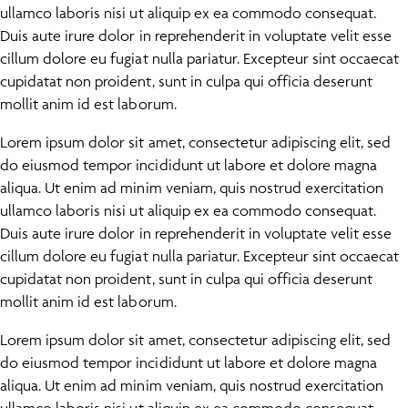
ullamco laboris nisi ut aliquip ex ea commodo consequat.
Duis aute irure dolor in reprehenderit in voluptate velit esse
cillum dolore eu fugiat nulla pariatur. Excepteur sint occaecat
cupidatat non proident, sunt in culpa qui officia deserunt
mollit anim id est laborum.
Lorem ipsum dolor sit amet, consectetur adipiscing elit, sed
do eiusmod tempor incididunt ut labore et dolore magna
aliqua. Ut enim ad minim veniam, quis nostrud exercitation
ullamco laboris nisi ut aliquip ex ea commodo consequat.
Duis aute irure dolor in reprehenderit in voluptate velit esse
cillum dolore eu fugiat nulla pariatur. Excepteur sint occaecat
cupidatat non proident, sunt in culpa qui officia deserunt
mollit anim id est laborum.
Lorem ipsum dolor sit amet, consectetur adipiscing elit, sed
do eiusmod tempor incididunt ut labore et dolore magna
aliqua. Ut enim ad minim veniam, quis nostrud exercitation