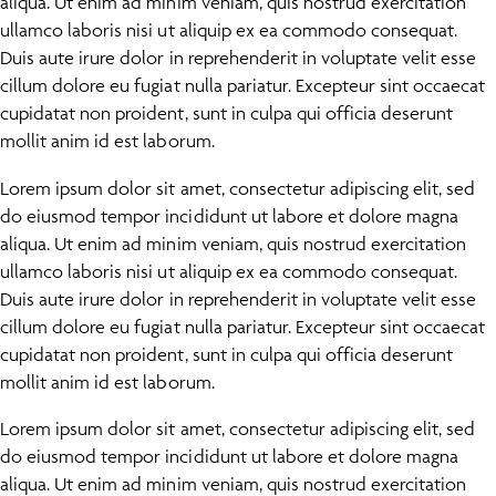
aliqua. Ut enim ad minim veniam, quis nostrud exercitation
ullamco laboris nisi ut aliquip ex ea commodo consequat.
Duis aute irure dolor in reprehenderit in voluptate velit esse
cillum dolore eu fugiat nulla pariatur. Excepteur sint occaecat
cupidatat non proident, sunt in culpa qui officia deserunt
mollit anim id est laborum.
Lorem ipsum dolor sit amet, consectetur adipiscing elit, sed
do eiusmod tempor incididunt ut labore et dolore magna
aliqua. Ut enim ad minim veniam, quis nostrud exercitation
ullamco laboris nisi ut aliquip ex ea commodo consequat.
Duis aute irure dolor in reprehenderit in voluptate velit esse
cillum dolore eu fugiat nulla pariatur. Excepteur sint occaecat
cupidatat non proident, sunt in culpa qui officia deserunt
mollit anim id est laborum.
Lorem ipsum dolor sit amet, consectetur adipiscing elit, sed
do eiusmod tempor incididunt ut labore et dolore magna
aliqua. Ut enim ad minim veniam, quis nostrud exercitation