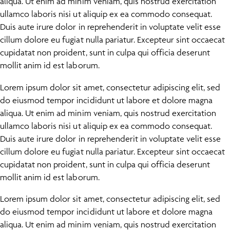
aliqua. Ut enim ad minim veniam, quis nostrud exercitation
ullamco laboris nisi ut aliquip ex ea commodo consequat.
Duis aute irure dolor in reprehenderit in voluptate velit esse
cillum dolore eu fugiat nulla pariatur. Excepteur sint occaecat
cupidatat non proident, sunt in culpa qui officia deserunt
mollit anim id est laborum.
Lorem ipsum dolor sit amet, consectetur adipiscing elit, sed
do eiusmod tempor incididunt ut labore et dolore magna
aliqua. Ut enim ad minim veniam, quis nostrud exercitation
ullamco laboris nisi ut aliquip ex ea commodo consequat.
Duis aute irure dolor in reprehenderit in voluptate velit esse
cillum dolore eu fugiat nulla pariatur. Excepteur sint occaecat
cupidatat non proident, sunt in culpa qui officia deserunt
mollit anim id est laborum.
Lorem ipsum dolor sit amet, consectetur adipiscing elit, sed
do eiusmod tempor incididunt ut labore et dolore magna
aliqua. Ut enim ad minim veniam, quis nostrud exercitation