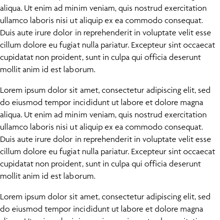
aliqua. Ut enim ad minim veniam, quis nostrud exercitation
ullamco laboris nisi ut aliquip ex ea commodo consequat.
Duis aute irure dolor in reprehenderit in voluptate velit esse
cillum dolore eu fugiat nulla pariatur. Excepteur sint occaecat
cupidatat non proident, sunt in culpa qui officia deserunt
mollit anim id est laborum.
Lorem ipsum dolor sit amet, consectetur adipiscing elit, sed
do eiusmod tempor incididunt ut labore et dolore magna
aliqua. Ut enim ad minim veniam, quis nostrud exercitation
ullamco laboris nisi ut aliquip ex ea commodo consequat.
Duis aute irure dolor in reprehenderit in voluptate velit esse
cillum dolore eu fugiat nulla pariatur. Excepteur sint occaecat
cupidatat non proident, sunt in culpa qui officia deserunt
mollit anim id est laborum.
Lorem ipsum dolor sit amet, consectetur adipiscing elit, sed
do eiusmod tempor incididunt ut labore et dolore magna