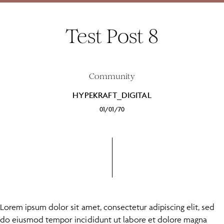
Test Post 8
Community
HYPEKRAFT_DIGITAL
01/01/70
Lorem ipsum dolor sit amet, consectetur adipiscing elit, sed
do eiusmod tempor incididunt ut labore et dolore magna