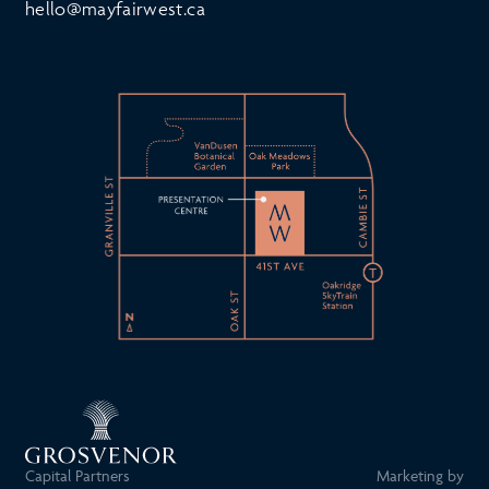
hello@mayfairwest.ca
Capital Partners
Marketing by