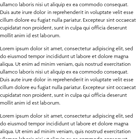
ullamco laboris nisi ut aliquip ex ea commodo consequat.
Duis aute irure dolor in reprehenderit in voluptate velit esse
cillum dolore eu fugiat nulla pariatur. Excepteur sint occaecat
cupidatat non proident, sunt in culpa qui officia deserunt
mollit anim id est laborum.
Lorem ipsum dolor sit amet, consectetur adipiscing elit, sed
do eiusmod tempor incididunt ut labore et dolore magna
aliqua. Ut enim ad minim veniam, quis nostrud exercitation
ullamco laboris nisi ut aliquip ex ea commodo consequat.
Duis aute irure dolor in reprehenderit in voluptate velit esse
cillum dolore eu fugiat nulla pariatur. Excepteur sint occaecat
cupidatat non proident, sunt in culpa qui officia deserunt
mollit anim id est laborum.
Lorem ipsum dolor sit amet, consectetur adipiscing elit, sed
do eiusmod tempor incididunt ut labore et dolore magna
aliqua. Ut enim ad minim veniam, quis nostrud exercitation